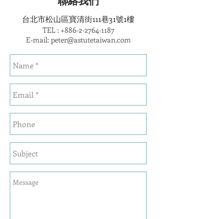
聯絡我們
台北市松山區寶清街111巷31號1樓
TEL :
+886-2-2764-1187
E-mail:
peter@astutetaiwan.com